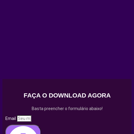
FAÇA O DOWNLOAD AGORA
Basta preencher o formulário abaixo!
Email