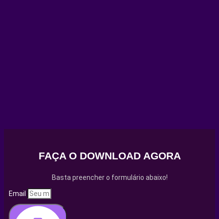
FAÇA O DOWNLOAD AGORA
Basta preencher o formulário abaixo!
Email