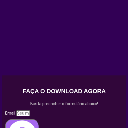
FAÇA O DOWNLOAD AGORA
Basta preencher o formulário abaixo!
Email