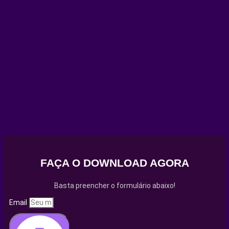
FAÇA O DOWNLOAD AGORA
Basta preencher o formulário abaixo!
Email