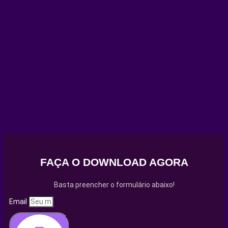
FAÇA O DOWNLOAD AGORA
Basta preencher o formulário abaixo!
Email