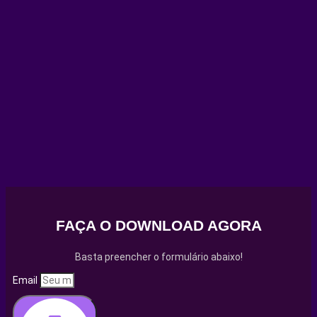
FAÇA O DOWNLOAD AGORA
Basta preencher o formulário abaixo!
Email