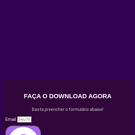
FAÇA O DOWNLOAD AGORA
Basta preencher o formulário abaixo!
Email