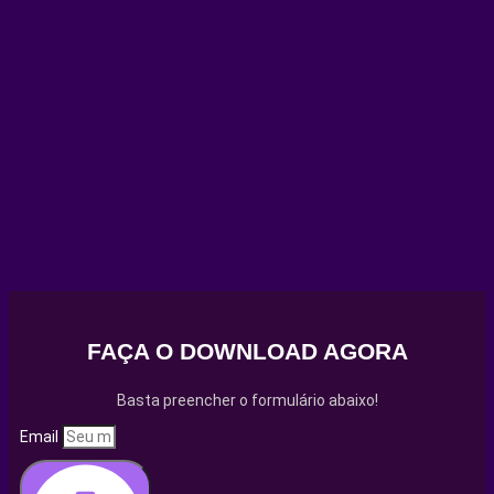
FAÇA O DOWNLOAD AGORA
Basta preencher o formulário abaixo!
Email