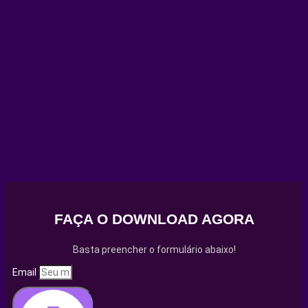
FAÇA O DOWNLOAD AGORA
Basta preencher o formulário abaixo!
Email