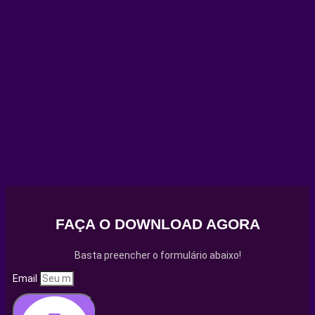
FAÇA O DOWNLOAD AGORA
Basta preencher o formulário abaixo!
Email