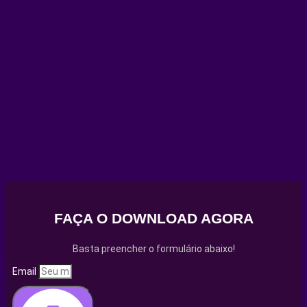
FAÇA O DOWNLOAD AGORA
Basta preencher o formulário abaixo!
Email