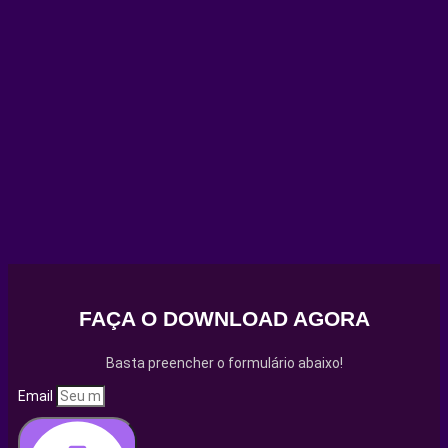
FAÇA O DOWNLOAD AGORA
Basta preencher o formulário abaixo!
Email