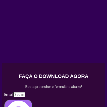
FAÇA O DOWNLOAD AGORA
Basta preencher o formulário abaixo!
Email