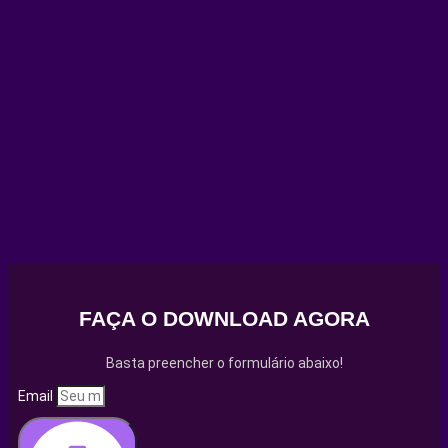
FAÇA O DOWNLOAD AGORA
Basta preencher o formulário abaixo!
Email