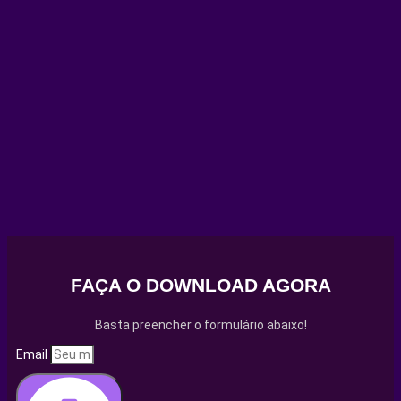
FAÇA O DOWNLOAD AGORA
Basta preencher o formulário abaixo!
Email