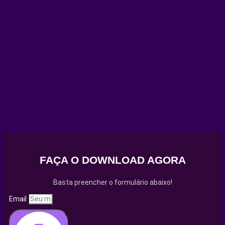
FAÇA O DOWNLOAD AGORA
Basta preencher o formulário abaixo!
Email