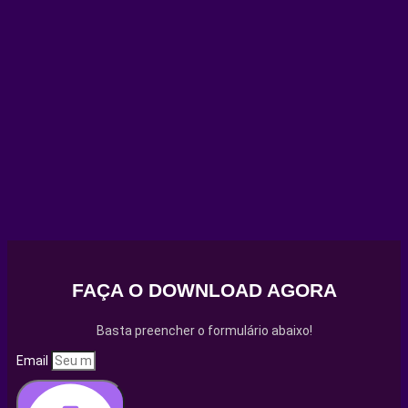
FAÇA O DOWNLOAD AGORA
Basta preencher o formulário abaixo!
Email