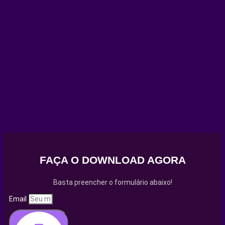
FAÇA O DOWNLOAD AGORA
Basta preencher o formulário abaixo!
Email