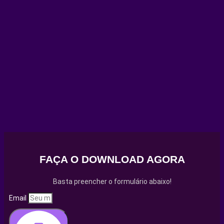
FAÇA O DOWNLOAD AGORA
Basta preencher o formulário abaixo!
Email