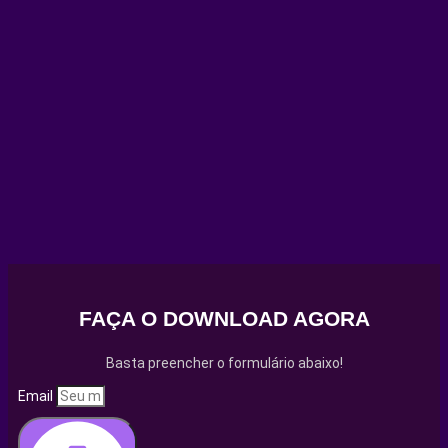
FAÇA O DOWNLOAD AGORA
Basta preencher o formulário abaixo!
Email