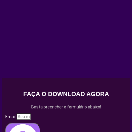
FAÇA O DOWNLOAD AGORA
Basta preencher o formulário abaixo!
Email