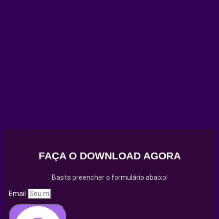
FAÇA O DOWNLOAD AGORA
Basta preencher o formulário abaixo!
Email