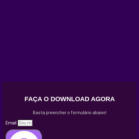
FAÇA O DOWNLOAD AGORA
Basta preencher o formulário abaixo!
Email