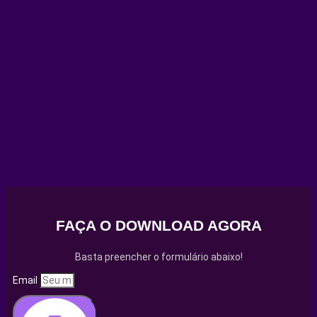
FAÇA O DOWNLOAD AGORA
Basta preencher o formulário abaixo!
Email