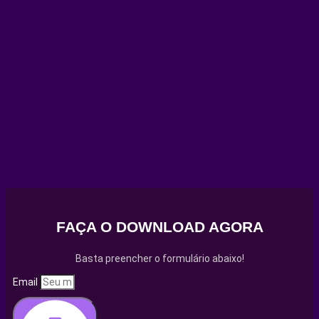
FAÇA O DOWNLOAD AGORA
Basta preencher o formulário abaixo!
Email