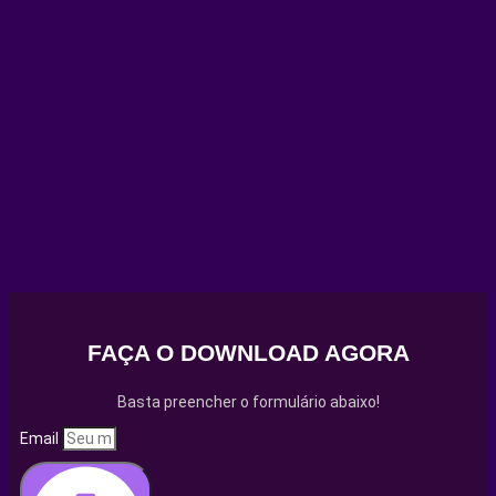
FAÇA O DOWNLOAD AGORA
Basta preencher o formulário abaixo!
Email