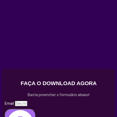
FAÇA O DOWNLOAD AGORA
Basta preencher o formulário abaixo!
Email