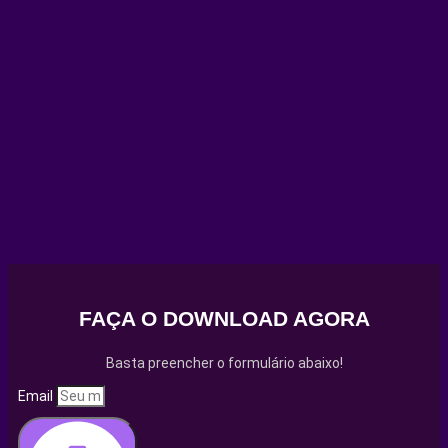
FAÇA O DOWNLOAD AGORA
Basta preencher o formulário abaixo!
Email