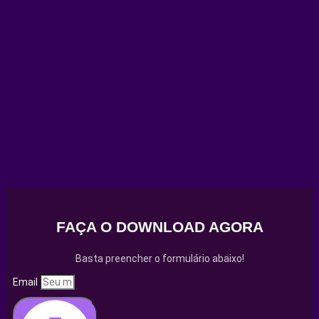
FAÇA O DOWNLOAD AGORA
Basta preencher o formulário abaixo!
Email