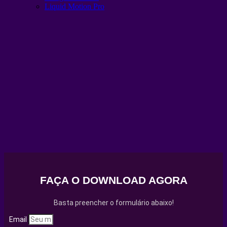
Liquid Motion Pro
FAÇA O DOWNLOAD AGORA
Basta preencher o formulário abaixo!
Email