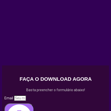
FAÇA O DOWNLOAD AGORA
Basta preencher o formulário abaixo!
Email