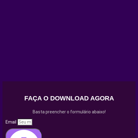
FAÇA O DOWNLOAD AGORA
Basta preencher o formulário abaixo!
Email