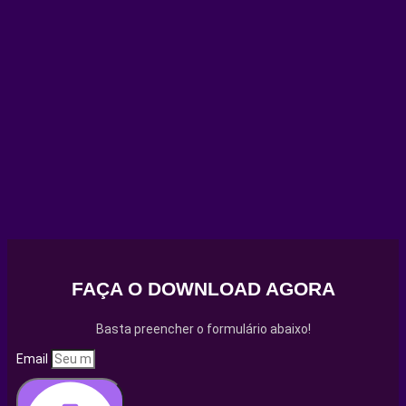
FAÇA O DOWNLOAD AGORA
Basta preencher o formulário abaixo!
Email