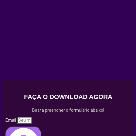
FAÇA O DOWNLOAD AGORA
Basta preencher o formulário abaixo!
Email