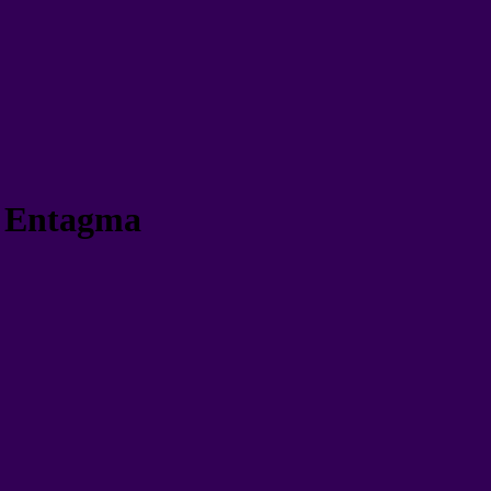
– Entagma