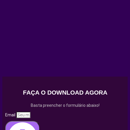
FAÇA O DOWNLOAD AGORA
Basta preencher o formulário abaixo!
Email